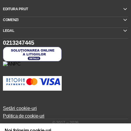
EDITURA PRUT
COMENZI
LEGAL
0213247445
Setări cookie-uri
Politica de cookie-uri
© 2017 – 2026
Noi folosim cookie-uri