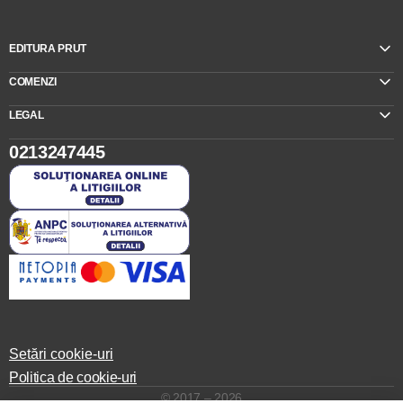
EDITURA PRUT
COMENZI
LEGAL
0213247445
Setări cookie-uri
Politica de cookie-uri
© 2017 – 2026