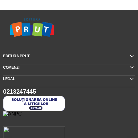
EDITURA PRUT
COMENZI
LEGAL
0213247445