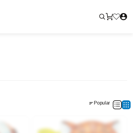
Popular