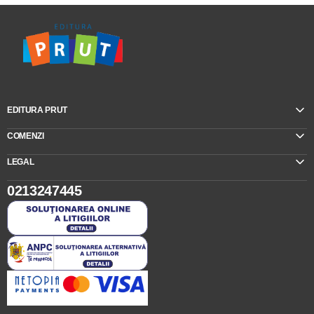
EDITURA PRUT
COMENZI
LEGAL
0213247445