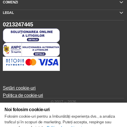
COMENZI
LEGAL
0213247445
Setări cookie-uri
Politica de cookie-uri
© 2017 – 2026
Noi folosim cookie-uri
Folosim cookie-uri pentru a îmbunătăți experiența dvs., a analiza
traficul și în scopuri de marketing. Puteți accepta, respinge sau