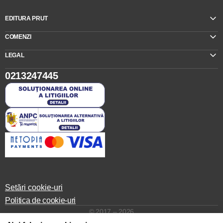
EDITURA PRUT
COMENZI
LEGAL
0213247445
Setări cookie-uri
Politica de cookie-uri
© 2017 – 2026