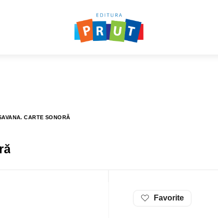
 SAVANA. CARTE SONORĂ
ră
Favorite