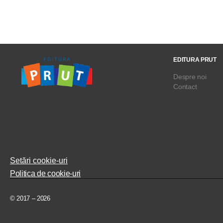
EDITURA PRUT
Despre noi
Contact
Setări cookie-uri
Politica de cookie-uri
© 2017 – 2026