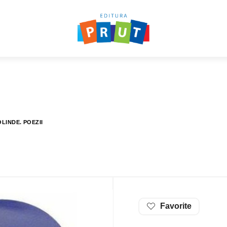
LINDE. POEZII
Favorite