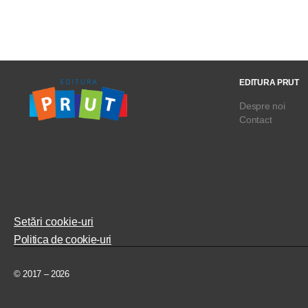
EDITURA PRUT
Despre noi
Contact
Setări cookie-uri
Politica de cookie-uri
© 2017 – 2026