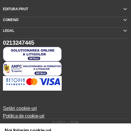
EDITURA PRUT
COMENZI
LEGAL
0213247445
Setări cookie-uri
Politica de cookie-uri
© 2017 – 2026
Noi folosim cookie-uri