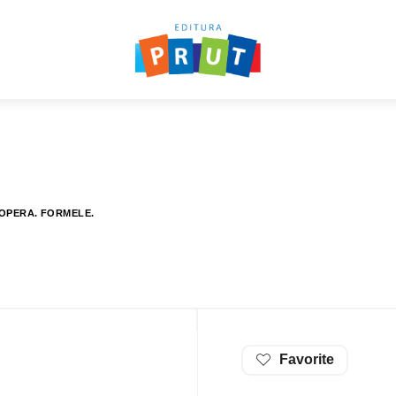
COPERA. FORMELE.
Favorite