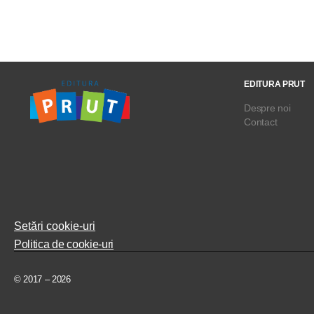
EDITURA PRUT
Despre noi
Contact
Setări cookie-uri
Politica de cookie-uri
© 2017 – 2026