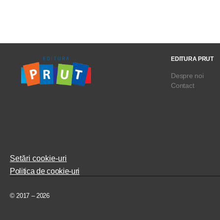
EDITURA PRUT
Despre noi
Contact
Setări cookie-uri
Politica de cookie-uri
© 2017 – 2026