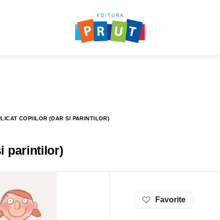
ICAT COPIILOR (DAR SI PARINTILOR)
 parintilor)
Favorite