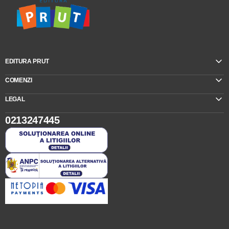
EDITURA PRUT
COMENZI
LEGAL
0213247445