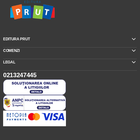
EDITURA PRUT
COMENZI
LEGAL
0213247445