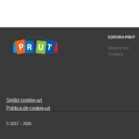
EDITURA PRUT
Despre noi
Contact
Setări cookie-uri
Politica de cookie-uri
© 2017 – 2026