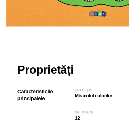
Proprietăți
COLECȚIE
Caracteristicile
Miracolul culorilor
principalele
NR. PAGINI
12