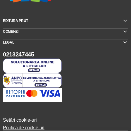
EDITURA PRUT
COMENZI
LEGAL
0213247445
Setări cookie-uri
Politica de cookie-uri