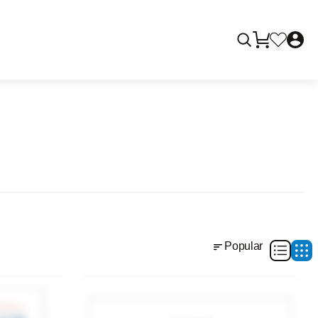
Popular