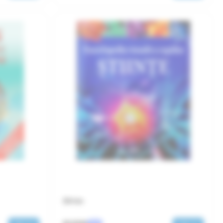
Științe