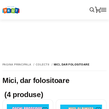
PAGINA PRINCIPALĂ
COLECTII
MICI, DAR FOLOSITOARE
Mici, dar folositoare
(4 produse)