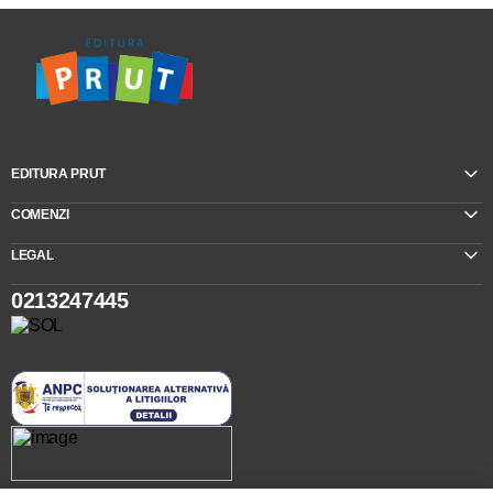
EDITURA PRUT
COMENZI
LEGAL
0213247445