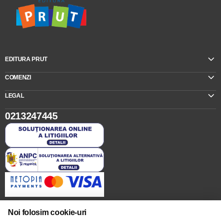
EDITURA PRUT
COMENZI
LEGAL
0213247445
Noi folosim cookie-uri