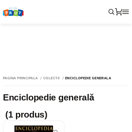
PAGINA PRINCIPALĂ
COLECTII
ENCICLOPEDIE GENERALĂ
Enciclopedie generală
(1 produs)