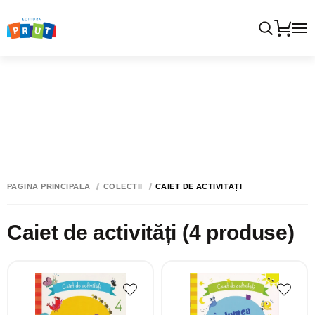
PAGINA PRINCIPALĂ
COLECTII
CAIET DE ACTIVITĂȚI
Caiet de activități
(4 produse)